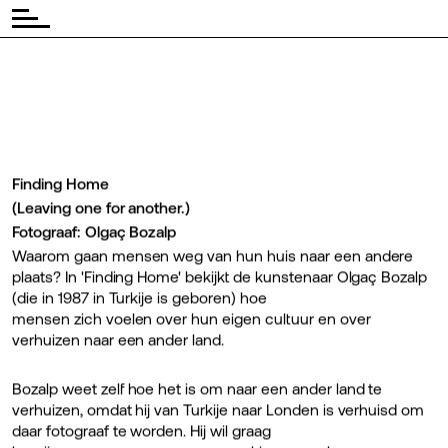
Finding Home
(Leaving one for another.)
Fotograaf: Olgaç Bozalp
Waarom gaan mensen weg van hun huis naar een andere
plaats? In 'Finding Home' bekijkt de kunstenaar Olgaç Bozalp
(die in 1987 in Turkije is geboren) hoe
mensen zich voelen over hun eigen cultuur en over
verhuizen naar een ander land.
Bozalp weet zelf hoe het is om naar een ander land te
verhuizen, omdat hij van Turkije naar Londen is verhuisd om
daar fotograaf te worden. Hij wil graag