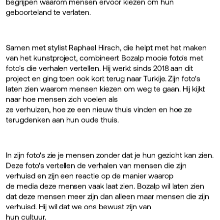
begrijpen waarom mensen ervoor kiezen om hun
geboorteland te verlaten.
Samen met stylist Raphael Hirsch, die helpt met het maken
van het kunstproject, combineert Bozalp mooie foto's met
foto's die verhalen vertellen. Hij werkt sinds 2018 aan dit
project en ging toen ook kort terug naar Turkije. Zijn foto's
laten zien waarom mensen kiezen om weg te gaan. Hij kijkt
naar hoe mensen zich voelen als
ze verhuizen, hoe ze een nieuw thuis vinden en hoe ze
terugdenken aan hun oude thuis.
In zijn foto's zie je mensen zonder dat je hun gezicht kan zien.
Deze foto's vertellen de verhalen van mensen die zijn
verhuisd en zijn een reactie op de manier waarop
de media deze mensen vaak laat zien. Bozalp wil laten zien
dat deze mensen meer zijn dan alleen maar mensen die zijn
verhuisd. Hij wil dat we ons bewust zijn van
hun cultuur.