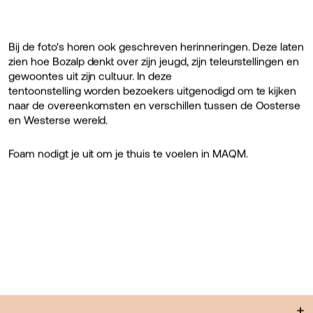
Bij de foto's horen ook geschreven herinneringen. Deze laten
zien hoe Bozalp denkt over zijn jeugd, zijn teleurstellingen en
gewoontes uit zijn cultuur. In deze
tentoonstelling worden bezoekers uitgenodigd om te kijken
naar de overeenkomsten en verschillen tussen de Oosterse
en Westerse wereld.
Foam nodigt je uit om je thuis te voelen in MAQM.
+