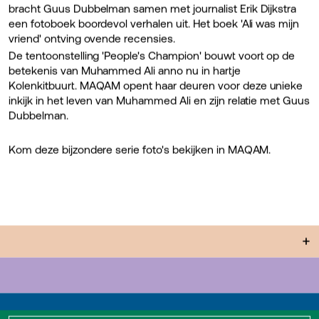
bracht Guus Dubbelman samen met journalist Erik Dijkstra
een fotoboek boordevol verhalen uit. Het boek 'Ali was mijn
vriend' ontving ovende recensies.
De tentoonstelling 'People's Champion' bouwt voort op de
betekenis van Muhammed Ali anno nu in hartje
Kolenkitbuurt. MAQAM opent haar deuren voor deze unieke
inkijk in het leven van Muhammed Ali en zijn relatie met Guus
Dubbelman.
Kom deze bijzondere serie foto's bekijken in MAQAM.
+