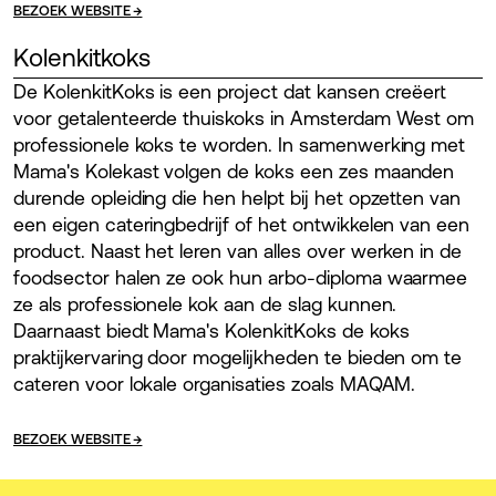
BEZOEK WEBSITE →
Kolenkitkoks
De KolenkitKoks is een project dat kansen creëert
voor getalenteerde thuiskoks in Amsterdam West om
professionele koks te worden. In samenwerking met
Mama's Kolekast volgen de koks een zes maanden
durende opleiding die hen helpt bij het opzetten van
een eigen cateringbedrijf of het ontwikkelen van een
product. Naast het leren van alles over werken in de
foodsector halen ze ook hun arbo-diploma waarmee
ze als professionele kok aan de slag kunnen.
Daarnaast biedt Mama's KolenkitKoks de koks
praktijkervaring door mogelijkheden te bieden om te
cateren voor lokale organisaties zoals MAQAM.
BEZOEK WEBSITE →