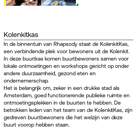
Kolenkitkas
In de binnentuin van Rhapsody staat de KolenkitKas,
een verbindende plek voor bewoners uit de Kolenkit.
In deze buurtkas komen buurtbewoners samen voor
lokale ontmoetingen en workshops gericht op onder
andere duurzaamheid, gezond eten en
ondernemerschap.
Het is belangrijk om, zeker in een drukke stad als
Amsterdam, goed functionerende publieke ruimte en
ontmoetingsplekken in de buurten te hebben. De
betrokken leden van het team van de KolenkitKas, zijn
gedreven buurtbewoners die het welzijn van deze
buurt voorop hebben staan.