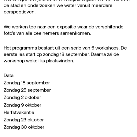
de stad en onderzoeken we water vanuit meerdere
perspectieven.
We werken toe naar een expositie waar de verschillende
foto’s van alle deelnemers samenkomen.
Het programma bestaat uit een serie van 6 workshops. De
eerste les start op zondag 18 september. Daarna zal de
workshop wekelijks plaatsvinden.
Data:
Zondag 18 september
Zondag 25 september
Zondag 2 oktober
Zondag 9 oktober
Herfstvakantie
Zondag 23 oktober
Zondag 30 oktober