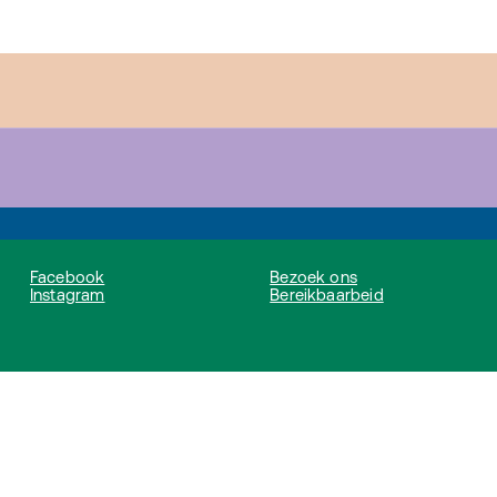
Facebook
Bezoek ons
Instagram
Bereikbaarbeid