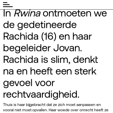
In
Rwina
ontmoeten we
de gedetineerde
Rachida (16) en haar
begeleider Jovan.
Rachida is slim, denkt
na en heeft een sterk
gevoel voor
rechtvaardigheid.
Thuis is haar bijgebracht dat ze zich moet aanpassen en
vooral niet moet opvallen. Haar woede over onrecht heeft ze