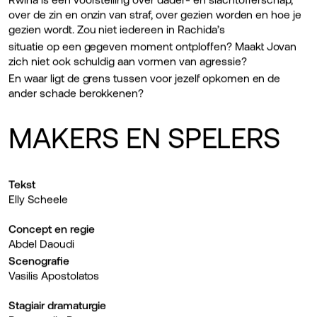
over de zin en onzin van straf, over gezien worden en hoe je
gezien wordt. Zou niet iedereen in Rachida’s
situatie op een gegeven moment ontploffen? Maakt Jovan
zich niet ook schuldig aan vormen van agressie?
En waar ligt de grens tussen voor jezelf opkomen en de
ander schade berokkenen?
MAKERS EN SPELERS
Tekst
Elly Scheele
Concept en regie
Abdel Daoudi
Scenografie
Vasilis Apostolatos
Stagiair dramaturgie