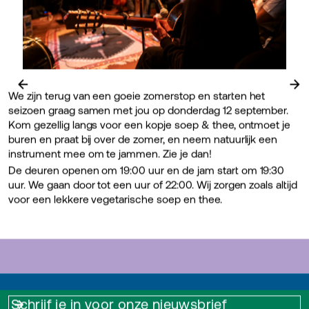
←
→
We zijn terug van een goeie zomerstop en starten het
seizoen graag samen met jou op donderdag 12 september.
Kom gezellig langs voor een kopje soep & thee, ontmoet je
buren en praat bij over de zomer, en neem natuurlijk een
instrument mee om te jammen. Zie je dan!
De deuren openen om 19:00 uur en de jam start om 19:30
uur. We gaan door tot een uur of 22:00. Wij zorgen zoals altijd
voor een lekkere vegetarische soep en thee.