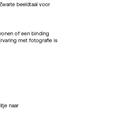
 Zwarte beeldtaal voor
wonen of een binding
rvaring met fotografie is
tje naar