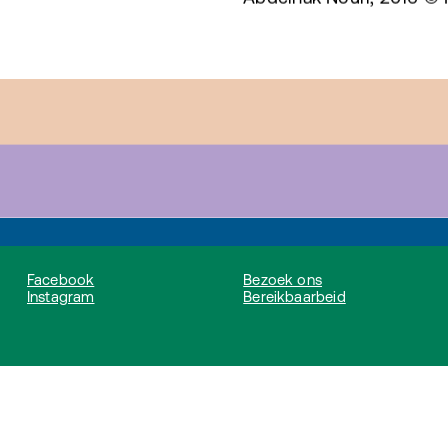
Facebook
Bezoek ons
Instagram
Bereikbaarbeid