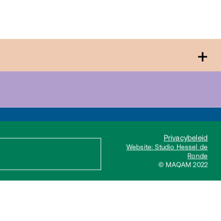
+
Privacybeleid
Website: Studio Hessel de
Ronde
© MAQAM 2022