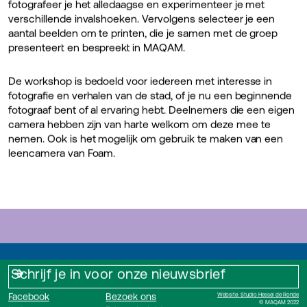
fotografeer je het alledaagse en experimenteer je met
verschillende invalshoeken. Vervolgens selecteer je een
aantal beelden om te printen, die je samen met de groep
presenteert en bespreekt in MAQAM.
De workshop is bedoeld voor iedereen met interesse in
fotografie en verhalen van de stad, of je nu een beginnende
fotograaf bent of al ervaring hebt. Deelnemers die een eigen
camera hebben zijn van harte welkom om deze mee te
nemen. Ook is het mogelijk om gebruik te maken van een
leencamera van Foam.
Facebook
Bezoek ons
Website: Studio Hessel de Ronde
© MAQAM 2022