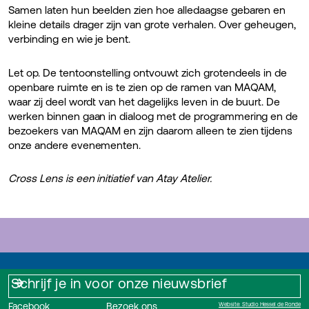
Samen laten hun beelden zien hoe alledaagse gebaren en
kleine details drager zijn van grote verhalen. Over geheugen,
verbinding en wie je bent.
Let op. De tentoonstelling ontvouwt zich grotendeels in de
openbare ruimte en is te zien op de ramen van MAQAM,
waar zij deel wordt van het dagelijks leven in de buurt. De
werken binnen gaan in dialoog met de programmering en de
bezoekers van MAQAM en zijn daarom alleen te zien tijdens
onze andere evenementen.
Cross Lens is een initiatief van Atay Atelier.
Facebook
Bezoek ons
Website: Studio Hessel de Ronde