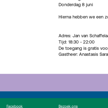
Donderdag 8 juni
Hierna hebben we een z
Adres: Jan van Schaffel
Tijd: 18:30 - 22:00
De toegang is gratis voor
Gastheer: Anastasis Sar
Facebook
Bezoek ons